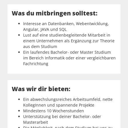
Was du mitbringen solltest:
Interesse an Datenbanken, Webentwicklung,
Angular, JAVA und SQL
Lust auf eine studienbegleitende Mitarbeit in
einem Unternehmen als Ergänzung zur Theorie
aus dem Studium
Ein laufendes Bachelor- oder Master Studium
im Bereich Informatik oder einer vergleichbaren
Fachrichtung
Was wir dir bieten:
Ein abwechslungsreiches Arbeitsumfeld, nette
KollegInnen und spannende Projekte
Mindestens 10 Wochenstunden
Unterstützung bei deiner Bachelor- oder
Masterarbeit
Die Möglichkeit, nach dem Studium bei uns zu