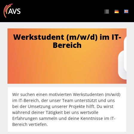
Werkstudent (m/w/d) im IT-
Bereich
Wir suchen einen motivierten Werkstudenten (m/w/d)
im IT-Bereich, der unser Team unterstützt und uns
bei der Umsetzung unserer Projekte hilft. Du wirst
während deiner Tätigkeit bei uns wertvolle
Erfahrungen sammeln und deine Kenntnisse im IT-
Bereich vertiefen.