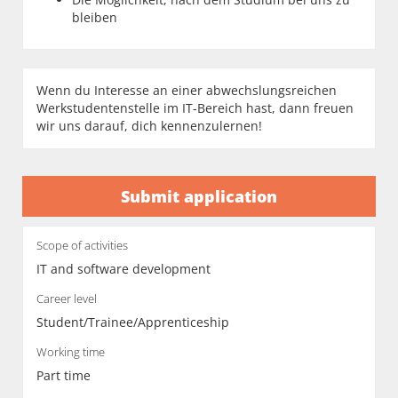
bleiben
Wenn du Interesse an einer abwechslungsreichen
Werkstudentenstelle im IT-Bereich hast, dann freuen
wir uns darauf, dich kennenzulernen!
Submit application
Scope of activities
IT and software development
Career level
Student/Trainee/Apprenticeship
Working time
Part time