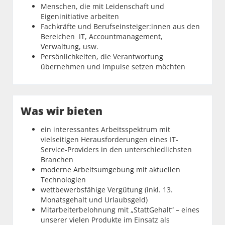
Menschen, die mit Leidenschaft und
Eigeninitiative arbeiten
Fachkräfte und Berufseinsteiger:innen aus den
Bereichen IT, Accountmanagement,
Verwaltung, usw.
Persönlichkeiten, die Verantwortung
übernehmen und Impulse setzen möchten
Was wir bieten
ein interessantes Arbeitsspektrum mit
vielseitigen Herausforderungen eines IT-
Service-Providers in den unterschiedlichsten
Branchen
moderne Arbeitsumgebung mit aktuellen
Technologien
wettbewerbsfähige Vergütung (inkl. 13.
Monatsgehalt und Urlaubsgeld)
Mitarbeiterbelohnung mit „StattGehalt“ – eines
unserer vielen Produkte im Einsatz als