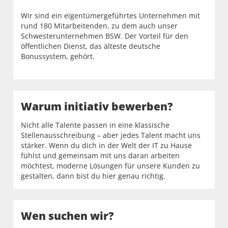
Wir sind ein eigentümergeführtes Unternehmen mit
rund 180 Mitarbeitenden, zu dem auch unser
Schwesterunternehmen BSW. Der Vorteil für den
öffentlichen Dienst, das älteste deutsche
Bonussystem, gehört.
Warum initiativ bewerben?
Nicht alle Talente passen in eine klassische
Stellenausschreibung – aber jedes Talent macht uns
stärker. Wenn du dich in der Welt der IT zu Hause
fühlst und gemeinsam mit uns daran arbeiten
möchtest, moderne Lösungen für unsere Kunden zu
gestalten, dann bist du hier genau richtig.
Wen suchen wir?