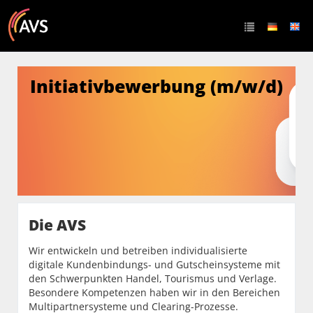
Initiativbewerbung (m/w/d)
Die AVS
Wir entwickeln und betreiben individualisierte
digitale Kundenbindungs- und Gutscheinsysteme mit
den Schwerpunkten Handel, Tourismus und Verlage.
Besondere Kompetenzen haben wir in den Bereichen
Multipartnersysteme und Clearing-Prozesse.