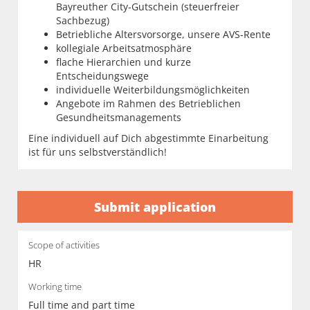
Bayreuther City-Gutschein (steuerfreier
Sachbezug)
Betriebliche Altersvorsorge, unsere AVS-Rente
kollegiale Arbeitsatmosphäre
flache Hierarchien und kurze
Entscheidungswege
individuelle Weiterbildungsmöglichkeiten
Angebote im Rahmen des Betrieblichen
Gesundheitsmanagements
Eine individuell auf Dich abgestimmte Einarbeitung
ist für uns selbstverständlich!
Submit application
Scope of activities
HR
Working time
Full time and part time